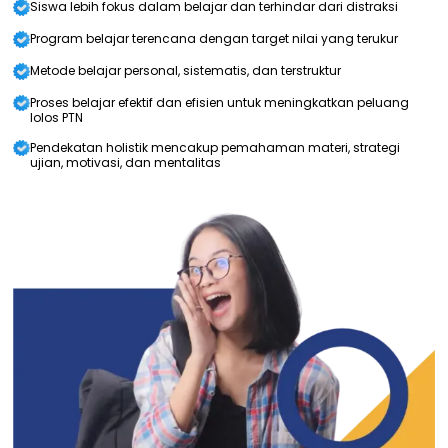
Siswa lebih fokus dalam belajar dan terhindar dari distraksi
Program belajar terencana dengan target nilai yang terukur
Metode belajar personal, sistematis, dan terstruktur
Proses belajar efektif dan efisien untuk meningkatkan peluang
lolos PTN
Pendekatan holistik mencakup pemahaman materi, strategi
ujian, motivasi, dan mentalitas