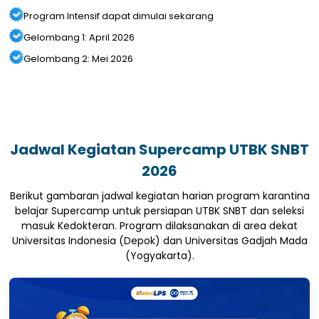
Program Intensif dapat dimulai sekarang
Gelombang 1: April 2026
Gelombang 2: Mei 2026
Jadwal Kegiatan Supercamp UTBK SNBT
2026
Berikut gambaran jadwal kegiatan harian program karantina
belajar Supercamp untuk persiapan UTBK SNBT dan seleksi
masuk Kedokteran. Program dilaksanakan di area dekat
Universitas Indonesia (Depok) dan Universitas Gadjah Mada
(Yogyakarta).