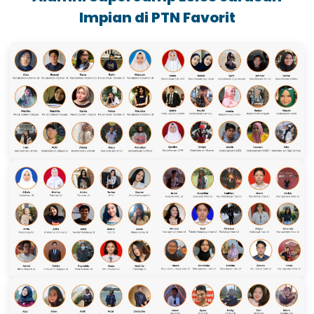
Impian di PTN Favorit