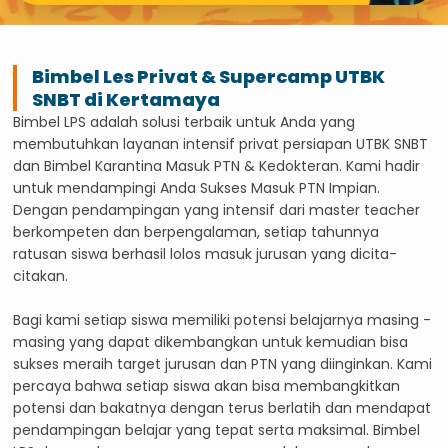
Bimbel Les Privat & Supercamp UTBK
SNBT di
Kertamaya
Bimbel LPS adalah solusi terbaik untuk Anda yang
membutuhkan layanan intensif privat persiapan UTBK SNBT
dan Bimbel Karantina Masuk PTN & Kedokteran. Kami hadir
untuk mendampingi Anda Sukses Masuk PTN Impian.
Dengan pendampingan yang intensif dari master teacher
berkompeten dan berpengalaman, setiap tahunnya
ratusan siswa berhasil lolos masuk jurusan yang dicita-
citakan.
Bagi kami setiap siswa memiliki potensi belajarnya masing -
masing yang dapat dikembangkan untuk kemudian bisa
sukses meraih target jurusan dan PTN yang diinginkan. Kami
percaya bahwa setiap siswa akan bisa membangkitkan
potensi dan bakatnya dengan terus berlatih dan mendapat
pendampingan belajar yang tepat serta maksimal. Bimbel