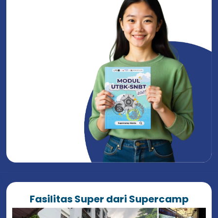
Fasilitas Super dari Supercamp