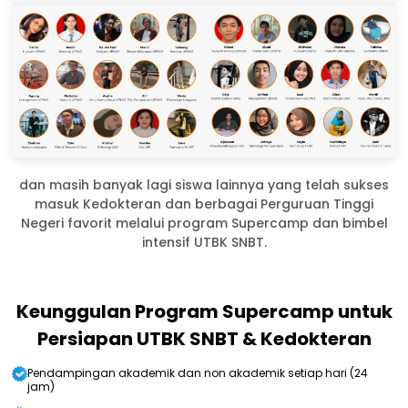
dan masih banyak lagi siswa lainnya yang telah sukses
masuk Kedokteran dan berbagai Perguruan Tinggi
Negeri favorit melalui program Supercamp dan bimbel
intensif UTBK SNBT.
Keunggulan Program Supercamp untuk
Persiapan UTBK SNBT & Kedokteran
Pendampingan akademik dan non akademik setiap hari (24
jam)