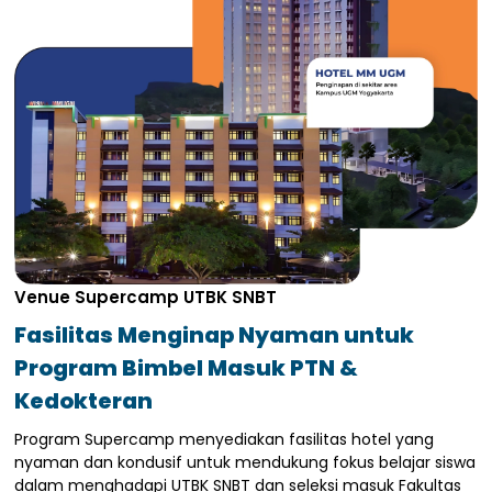
Venue Supercamp UTBK SNBT
Fasilitas Menginap Nyaman untuk
Program Bimbel Masuk PTN &
Kedokteran
Program Supercamp menyediakan fasilitas hotel yang
nyaman dan kondusif untuk mendukung fokus belajar siswa
dalam menghadapi UTBK SNBT dan seleksi masuk Fakultas