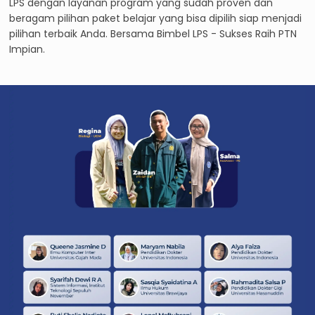
LPS dengan layanan program yang sudah proven dan
beragam pilihan paket belajar yang bisa dipilih siap menjadi
pilihan terbaik Anda. Bersama Bimbel LPS - Sukses Raih PTN
Impian.