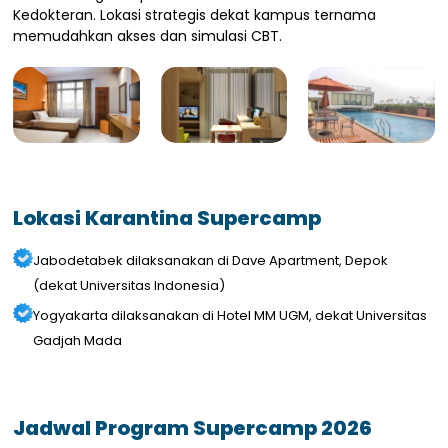
Kedokteran. Lokasi strategis dekat kampus ternama
memudahkan akses dan simulasi CBT.
Lokasi Karantina Supercamp
Jabodetabek dilaksanakan di Dave Apartment, Depok
(dekat Universitas Indonesia)
Yogyakarta dilaksanakan di Hotel MM UGM, dekat Universitas
Gadjah Mada
Jadwal Program Supercamp 2026