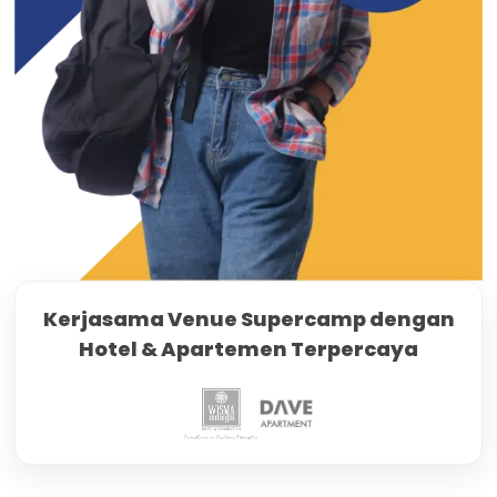
Kerjasama Venue Supercamp dengan
Hotel & Apartemen Terpercaya