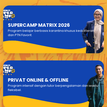
SUPERCAMP MATRIX 2026
Program belajar berbasis karantina khusus kedokteran
dan PTN Favorit.
PRIVAT ONLINE & OFFLINE
Program intensif dengan tutor berpengalaman dan waktu
fleksibel.