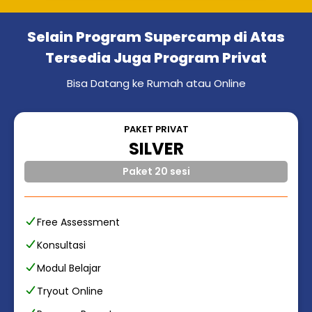
Selain Program Supercamp di Atas
Tersedia Juga Program Privat
Bisa Datang ke Rumah atau Online
PAKET PRIVAT
SILVER
Paket 20 sesi
Free Assessment
Konsultasi
Modul Belajar
Tryout Online