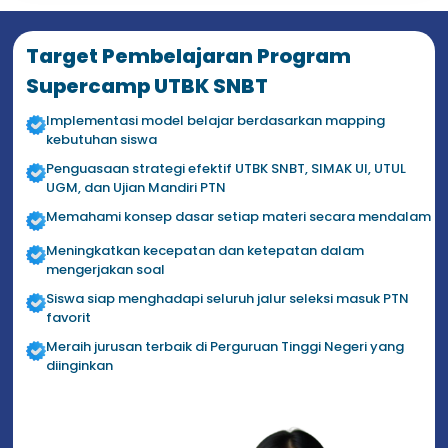
Target Pembelajaran Program
Supercamp UTBK SNBT
Implementasi model belajar berdasarkan mapping
kebutuhan siswa
Penguasaan strategi efektif UTBK SNBT, SIMAK UI, UTUL
UGM, dan Ujian Mandiri PTN
Memahami konsep dasar setiap materi secara mendalam
Meningkatkan kecepatan dan ketepatan dalam
mengerjakan soal
Siswa siap menghadapi seluruh jalur seleksi masuk PTN
favorit
Meraih jurusan terbaik di Perguruan Tinggi Negeri yang
diinginkan