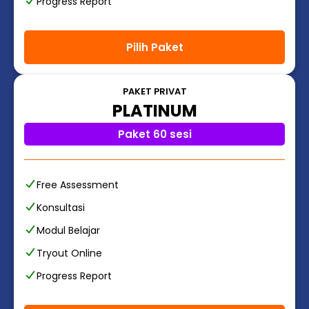
Progress Report
Pilih Paket
PAKET PRIVAT
PLATINUM
Paket 60 sesi
Free Assessment
Konsultasi
Modul Belajar
Tryout Online
Progress Report