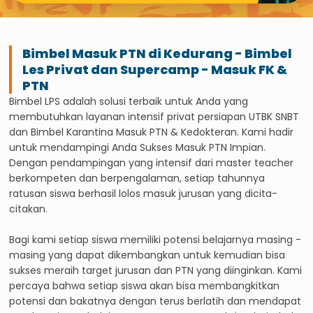
Bimbel Masuk PTN di
Kedurang
- Bimbel
Les Privat dan Supercamp - Masuk FK &
PTN
Bimbel LPS adalah solusi terbaik untuk Anda yang
membutuhkan layanan intensif privat persiapan UTBK SNBT
dan Bimbel Karantina Masuk PTN & Kedokteran. Kami hadir
untuk mendampingi Anda Sukses Masuk PTN Impian.
Dengan pendampingan yang intensif dari master teacher
berkompeten dan berpengalaman, setiap tahunnya
ratusan siswa berhasil lolos masuk jurusan yang dicita-
citakan.
Bagi kami setiap siswa memiliki potensi belajarnya masing -
masing yang dapat dikembangkan untuk kemudian bisa
sukses meraih target jurusan dan PTN yang diinginkan. Kami
percaya bahwa setiap siswa akan bisa membangkitkan
potensi dan bakatnya dengan terus berlatih dan mendapat