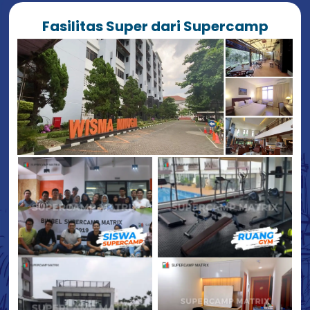
Fasilitas Super dari Supercamp