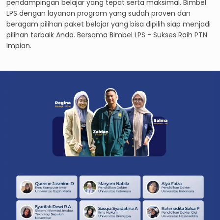
pendampingan belajar yang tepat serta maksimal. Bimbel
LPS dengan layanan program yang sudah proven dan
beragam pilihan paket belajar yang bisa dipilih siap menjadi
pilihan terbaik Anda. Bersama Bimbel LPS - Sukses Raih PTN
Impian.