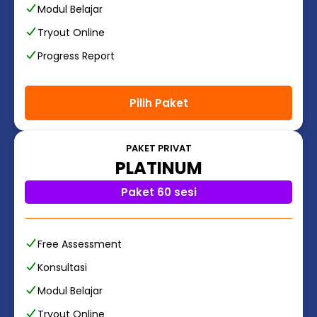
Modul Belajar
Tryout Online
Progress Report
Pilih Paket
PAKET PRIVAT
PLATINUM
Paket 60 sesi
Free Assessment
Konsultasi
Modul Belajar
Tryout Online