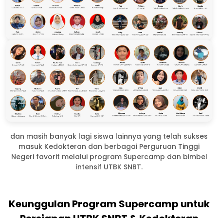
dan masih banyak lagi siswa lainnya yang telah sukses
masuk Kedokteran dan berbagai Perguruan Tinggi
Negeri favorit melalui program Supercamp dan bimbel
intensif UTBK SNBT.
Keunggulan Program Supercamp untuk