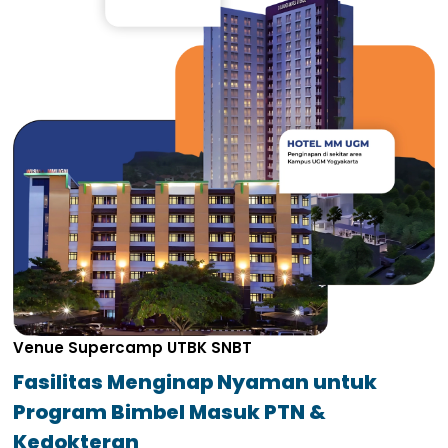
Venue Supercamp UTBK SNBT
Fasilitas Menginap Nyaman untuk
Program Bimbel Masuk PTN &
Kedokteran