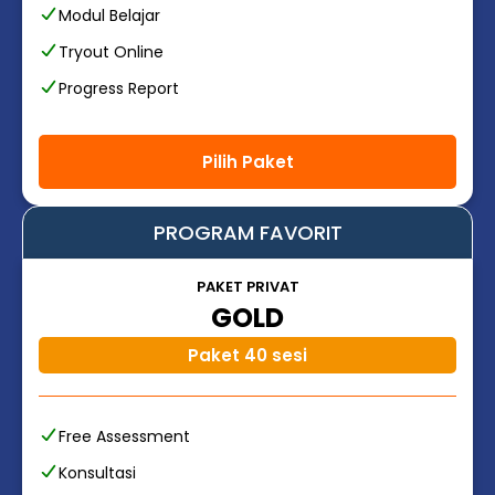
Modul Belajar
Tryout Online
Progress Report
Pilih Paket
PROGRAM FAVORIT
PAKET PRIVAT
GOLD
Paket 40 sesi
Free Assessment
Konsultasi