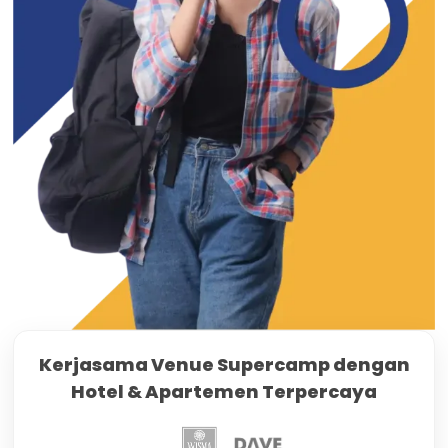
Kerjasama Venue Supercamp dengan
Hotel & Apartemen Terpercaya