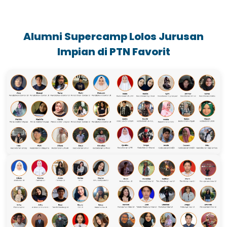
Alumni Supercamp Lolos Jurusan
Impian di PTN Favorit