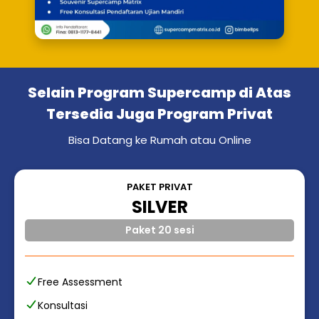
Selain Program Supercamp di Atas
Tersedia Juga Program Privat
Bisa Datang ke Rumah atau Online
PAKET PRIVAT
SILVER
Paket 20 sesi
Free Assessment
Konsultasi