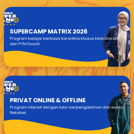
SUPERCAMP MATRIX 2026
Program belajar berbasis karantina khusus kedokteran
dan PTN Favorit.
PRIVAT ONLINE & OFFLINE
Program intensif dengan tutor berpengalaman dan waktu
fleksibel.