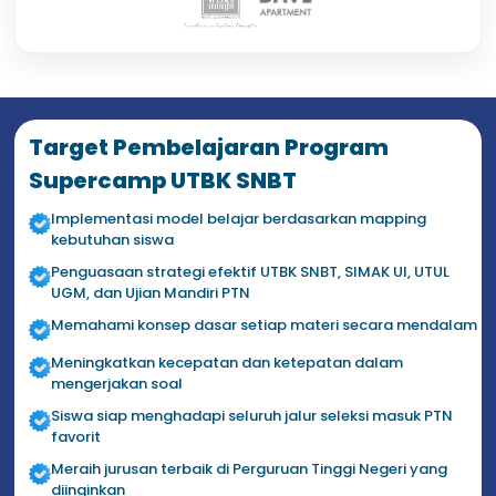
Target Pembelajaran Program
Supercamp UTBK SNBT
Implementasi model belajar berdasarkan mapping
kebutuhan siswa
Penguasaan strategi efektif UTBK SNBT, SIMAK UI, UTUL
UGM, dan Ujian Mandiri PTN
Memahami konsep dasar setiap materi secara mendalam
Meningkatkan kecepatan dan ketepatan dalam
mengerjakan soal
Siswa siap menghadapi seluruh jalur seleksi masuk PTN
favorit
Meraih jurusan terbaik di Perguruan Tinggi Negeri yang
diinginkan