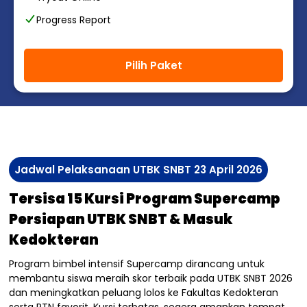
Progress Report
Pilih Paket
Jadwal Pelaksanaan UTBK SNBT 23 April 2026
Tersisa 15 Kursi Program Supercamp
Persiapan UTBK SNBT & Masuk
Kedokteran
Program bimbel intensif Supercamp dirancang untuk
membantu siswa meraih skor terbaik pada UTBK SNBT 2026
dan meningkatkan peluang lolos ke Fakultas Kedokteran