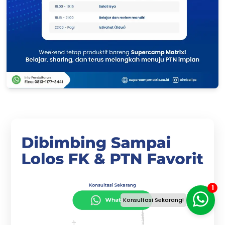
1
Konsultasi Sekarang!