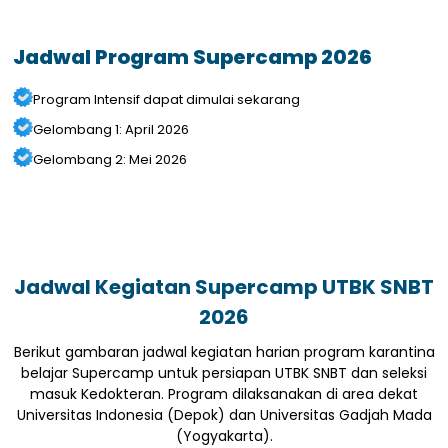
Jadwal Program Supercamp 2026
Program Intensif dapat dimulai sekarang
Gelombang 1: April 2026
Gelombang 2: Mei 2026
Jadwal Kegiatan Supercamp UTBK SNBT
2026
Berikut gambaran jadwal kegiatan harian program karantina
belajar Supercamp untuk persiapan UTBK SNBT dan seleksi
masuk Kedokteran. Program dilaksanakan di area dekat
Universitas Indonesia (Depok) dan Universitas Gadjah Mada
(Yogyakarta).