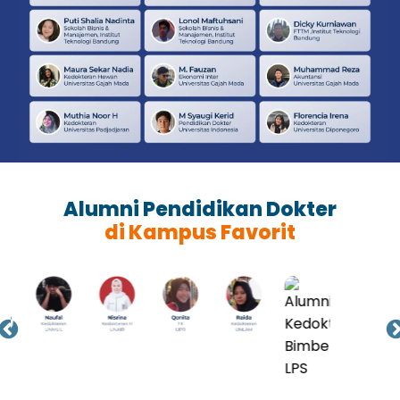
Alumni Pendidikan Dokter
di Kampus Favorit