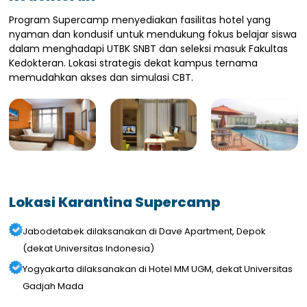
Program Supercamp menyediakan fasilitas hotel yang
nyaman dan kondusif untuk mendukung fokus belajar siswa
dalam menghadapi UTBK SNBT dan seleksi masuk Fakultas
Kedokteran. Lokasi strategis dekat kampus ternama
memudahkan akses dan simulasi CBT.
Lokasi Karantina Supercamp
Jabodetabek dilaksanakan di Dave Apartment, Depok
(dekat Universitas Indonesia)
Yogyakarta dilaksanakan di Hotel MM UGM, dekat Universitas
Gadjah Mada