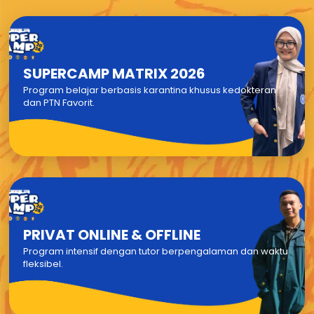
SUPERCAMP MATRIX 2026
Program belajar berbasis karantina khusus kedokteran
dan PTN Favorit.
PRIVAT ONLINE & OFFLINE
Program intensif dengan tutor berpengalaman dan waktu
fleksibel.