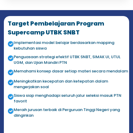
Target Pembelajaran Program
Supercamp UTBK SNBT
Implementasi model belajar berdasarkan mapping
kebutuhan siswa
Penguasaan strategi efektif UTBK SNBT, SIMAK UI, UTUL
UGM, dan Ujian Mandiri PTN
Memahami konsep dasar setiap materi secara mendalam
Meningkatkan kecepatan dan ketepatan dalam
mengerjakan soal
Siswa siap menghadapi seluruh jalur seleksi masuk PTN
favorit
Meraih jurusan terbaik di Perguruan Tinggi Negeri yang
diinginkan