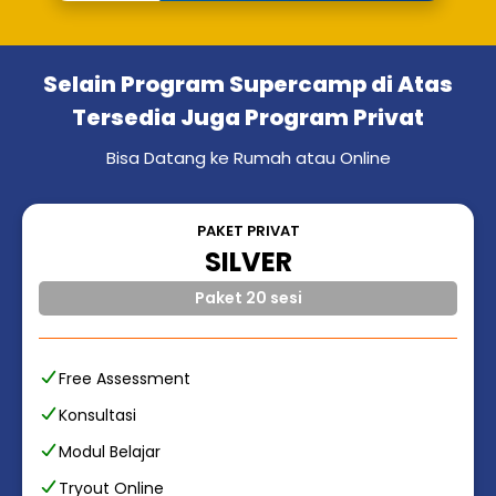
Selain Program Supercamp di Atas
Tersedia Juga Program Privat
Bisa Datang ke Rumah atau Online
PAKET PRIVAT
SILVER
Paket 20 sesi
Free Assessment
Konsultasi
Modul Belajar
Tryout Online