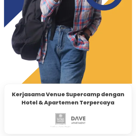
Kerjasama Venue Supercamp dengan
Hotel & Apartemen Terpercaya