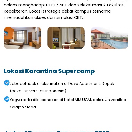
dalam menghadapi UTBK SNBT dan seleksi masuk Fakultas
Kedokteran. Lokasi strategis dekat kampus ternama
memudahkan akses dan simulasi CBT.
Lokasi Karantina Supercamp
Jabodetabek dilaksanakan di Dave Apartment, Depok
(dekat Universitas Indonesia)
Yogyakarta dilaksanakan di Hotel MM UGM, dekat Universitas
Gadjah Mada