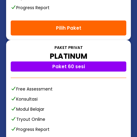
Progress Report
Pilih Paket
PAKET PRIVAT
PLATINUM
Paket 60 sesi
Free Assessment
Konsultasi
Modul Belajar
Tryout Online
Progress Report