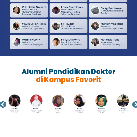
Alumni Pendidikan Dokter
di Kampus Favorit