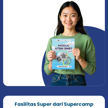
Fasilitas Super dari Supercamp