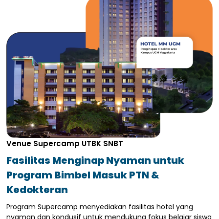
Venue Supercamp UTBK SNBT
Fasilitas Menginap Nyaman untuk
Program Bimbel Masuk PTN &
Kedokteran
Program Supercamp menyediakan fasilitas hotel yang
nyaman dan kondusif untuk mendukung fokus belajar siswa