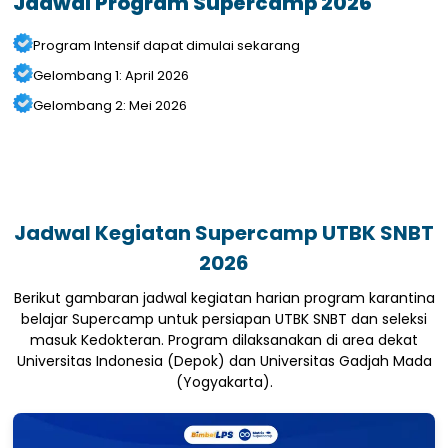
Jadwal Program Supercamp 2026
Program Intensif dapat dimulai sekarang
Gelombang 1: April 2026
Gelombang 2: Mei 2026
Jadwal Kegiatan Supercamp UTBK SNBT
2026
Berikut gambaran jadwal kegiatan harian program karantina
belajar Supercamp untuk persiapan UTBK SNBT dan seleksi
masuk Kedokteran. Program dilaksanakan di area dekat
Universitas Indonesia (Depok) dan Universitas Gadjah Mada
(Yogyakarta).