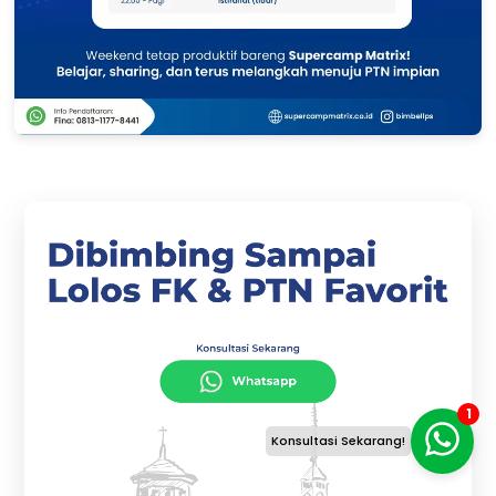
1
Konsultasi Sekarang!