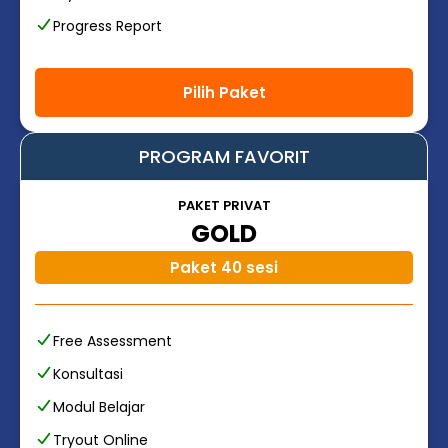
Progress Report
Pilih Paket
PROGRAM FAVORIT
PAKET PRIVAT
GOLD
Paket 40 sesi
Free Assessment
Konsultasi
Modul Belajar
Tryout Online