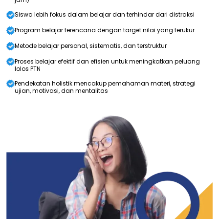
Siswa lebih fokus dalam belajar dan terhindar dari distraksi
Program belajar terencana dengan target nilai yang terukur
Metode belajar personal, sistematis, dan terstruktur
Proses belajar efektif dan efisien untuk meningkatkan peluang
lolos PTN
Pendekatan holistik mencakup pemahaman materi, strategi
ujian, motivasi, dan mentalitas