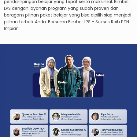
pendampingan belajar yang tepat serta maksimal. Bimbel
LPS dengan layanan program yang sudah proven dan
beragam pilihan paket belajar yang bisa dipilih siap menjadi
pilihan terbaik Anda. Bersama Bimbel LPS - Sukses Raih PTN
Impian.