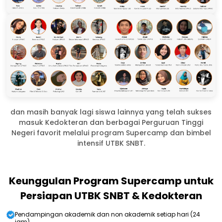
dan masih banyak lagi siswa lainnya yang telah sukses
masuk Kedokteran dan berbagai Perguruan Tinggi
Negeri favorit melalui program Supercamp dan bimbel
intensif UTBK SNBT.
Keunggulan Program Supercamp untuk
Persiapan UTBK SNBT & Kedokteran
Pendampingan akademik dan non akademik setiap hari (24
jam)