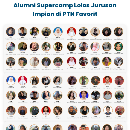
Alumni Supercamp Lolos Jurusan
Impian di PTN Favorit