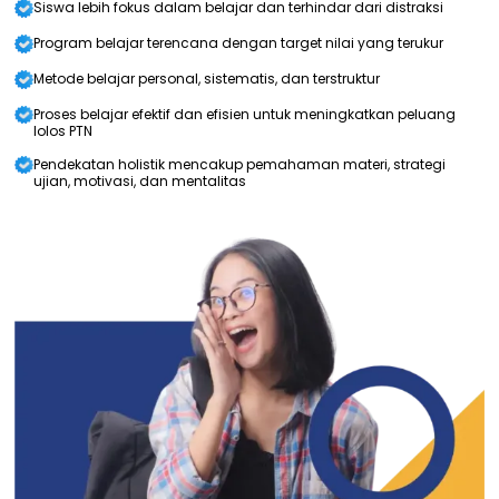
Siswa lebih fokus dalam belajar dan terhindar dari distraksi
Program belajar terencana dengan target nilai yang terukur
Metode belajar personal, sistematis, dan terstruktur
Proses belajar efektif dan efisien untuk meningkatkan peluang
lolos PTN
Pendekatan holistik mencakup pemahaman materi, strategi
ujian, motivasi, dan mentalitas