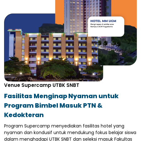
Venue Supercamp UTBK SNBT
Fasilitas Menginap Nyaman untuk
Program Bimbel Masuk PTN &
Kedokteran
Program Supercamp menyediakan fasilitas hotel yang
nyaman dan kondusif untuk mendukung fokus belajar siswa
dalam menghadapi UTBK SNBT dan seleksi masuk Fakultas