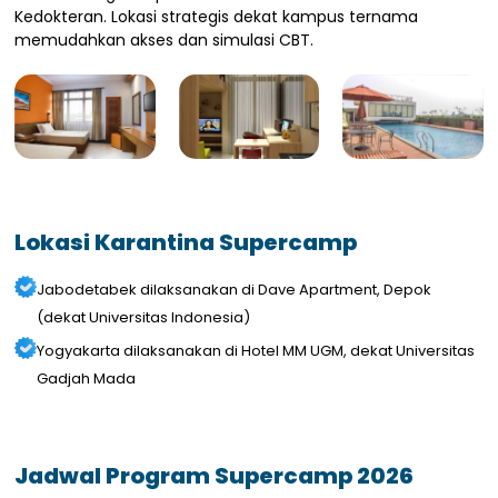
Kedokteran. Lokasi strategis dekat kampus ternama
memudahkan akses dan simulasi CBT.
Lokasi Karantina Supercamp
Jabodetabek dilaksanakan di Dave Apartment, Depok
(dekat Universitas Indonesia)
Yogyakarta dilaksanakan di Hotel MM UGM, dekat Universitas
Gadjah Mada
Jadwal Program Supercamp 2026