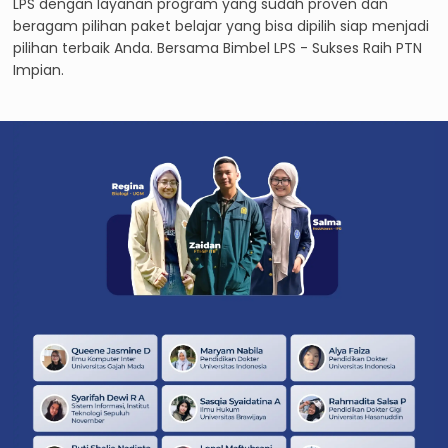
LPS dengan layanan program yang sudah proven dan
beragam pilihan paket belajar yang bisa dipilih siap menjadi
pilihan terbaik Anda. Bersama Bimbel LPS - Sukses Raih PTN
Impian.