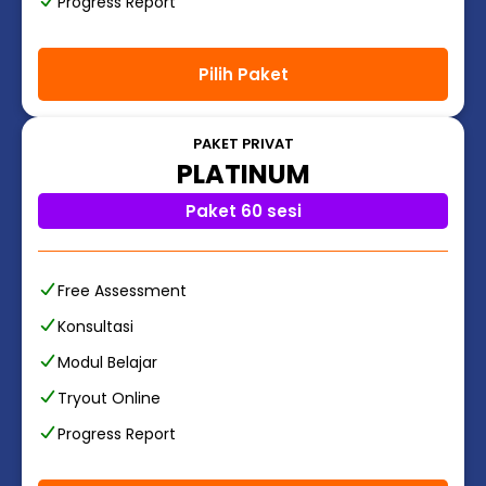
Progress Report
Pilih Paket
PAKET PRIVAT
PLATINUM
Paket 60 sesi
Free Assessment
Konsultasi
Modul Belajar
Tryout Online
Progress Report