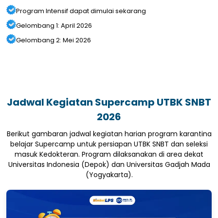
Program Intensif dapat dimulai sekarang
Gelombang 1: April 2026
Gelombang 2: Mei 2026
Jadwal Kegiatan Supercamp UTBK SNBT
2026
Berikut gambaran jadwal kegiatan harian program karantina
belajar Supercamp untuk persiapan UTBK SNBT dan seleksi
masuk Kedokteran. Program dilaksanakan di area dekat
Universitas Indonesia (Depok) dan Universitas Gadjah Mada
(Yogyakarta).