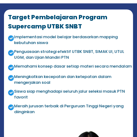
Target Pembelajaran Program
Supercamp UTBK SNBT
Implementasi model belajar berdasarkan mapping
kebutuhan siswa
Penguasaan strategi efektif UTBK SNBT, SIMAK UI, UTUL
UGM, dan Ujian Mandiri PTN
Memahami konsep dasar setiap materi secara mendalam
Meningkatkan kecepatan dan ketepatan dalam
mengerjakan soal
Siswa siap menghadapi seluruh jalur seleksi masuk PTN
favorit
Meraih jurusan terbaik di Perguruan Tinggi Negeri yang
diinginkan