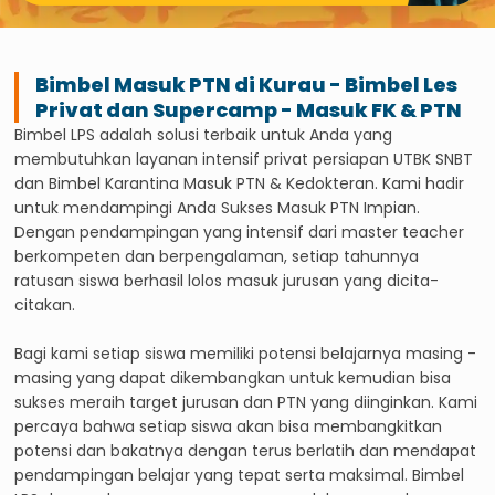
Bimbel Masuk PTN di
Kurau
- Bimbel Les
Privat dan Supercamp - Masuk FK & PTN
Bimbel LPS adalah solusi terbaik untuk Anda yang
membutuhkan layanan intensif privat persiapan UTBK SNBT
dan Bimbel Karantina Masuk PTN & Kedokteran. Kami hadir
untuk mendampingi Anda Sukses Masuk PTN Impian.
Dengan pendampingan yang intensif dari master teacher
berkompeten dan berpengalaman, setiap tahunnya
ratusan siswa berhasil lolos masuk jurusan yang dicita-
citakan.
Bagi kami setiap siswa memiliki potensi belajarnya masing -
masing yang dapat dikembangkan untuk kemudian bisa
sukses meraih target jurusan dan PTN yang diinginkan. Kami
percaya bahwa setiap siswa akan bisa membangkitkan
potensi dan bakatnya dengan terus berlatih dan mendapat
pendampingan belajar yang tepat serta maksimal. Bimbel