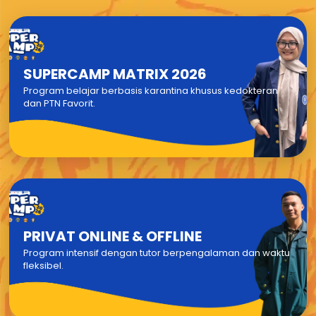
SUPERCAMP MATRIX 2026
Program belajar berbasis karantina khusus kedokteran
dan PTN Favorit.
PRIVAT ONLINE & OFFLINE
Program intensif dengan tutor berpengalaman dan waktu
fleksibel.