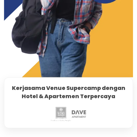
Kerjasama Venue Supercamp dengan
Hotel & Apartemen Terpercaya