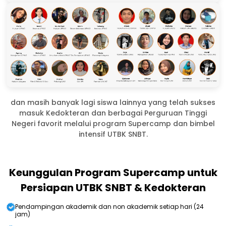
dan masih banyak lagi siswa lainnya yang telah sukses
masuk Kedokteran dan berbagai Perguruan Tinggi
Negeri favorit melalui program Supercamp dan bimbel
intensif UTBK SNBT.
Keunggulan Program Supercamp untuk
Persiapan UTBK SNBT & Kedokteran
Pendampingan akademik dan non akademik setiap hari (24
jam)