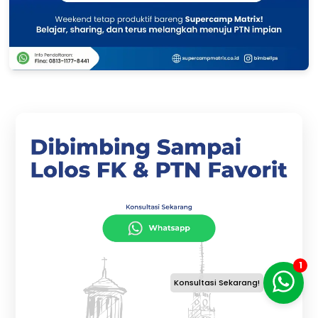
1
Konsultasi Sekarang!