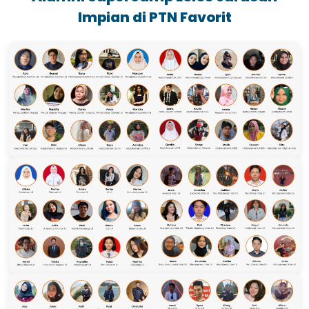
Impian di PTN Favorit