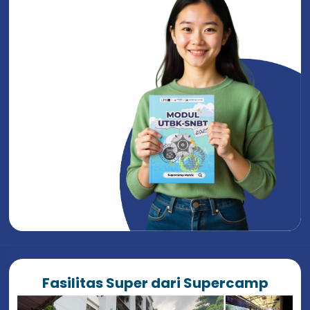
Fasilitas Super dari Supercamp