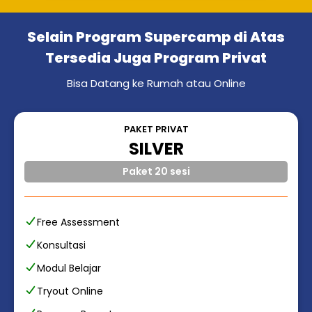
Selain Program Supercamp di Atas
Tersedia Juga Program Privat
Bisa Datang ke Rumah atau Online
PAKET PRIVAT
SILVER
Paket 20 sesi
Free Assessment
Konsultasi
Modul Belajar
Tryout Online