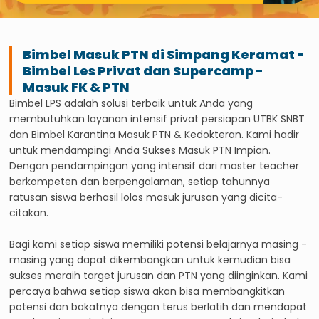
Bimbel Masuk PTN di
Simpang Keramat
-
Bimbel Les Privat dan Supercamp -
Masuk FK & PTN
Bimbel LPS adalah solusi terbaik untuk Anda yang
membutuhkan layanan intensif privat persiapan UTBK SNBT
dan Bimbel Karantina Masuk PTN & Kedokteran. Kami hadir
untuk mendampingi Anda Sukses Masuk PTN Impian.
Dengan pendampingan yang intensif dari master teacher
berkompeten dan berpengalaman, setiap tahunnya
ratusan siswa berhasil lolos masuk jurusan yang dicita-
citakan.
Bagi kami setiap siswa memiliki potensi belajarnya masing -
masing yang dapat dikembangkan untuk kemudian bisa
sukses meraih target jurusan dan PTN yang diinginkan. Kami
percaya bahwa setiap siswa akan bisa membangkitkan
potensi dan bakatnya dengan terus berlatih dan mendapat