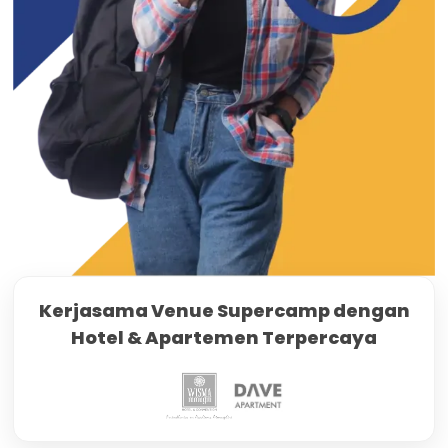
Kerjasama Venue Supercamp dengan
Hotel & Apartemen Terpercaya