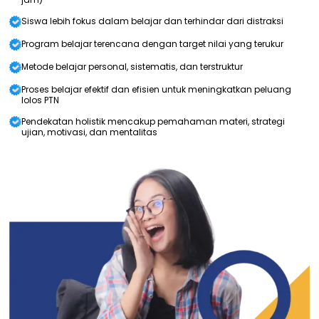
Siswa lebih fokus dalam belajar dan terhindar dari distraksi
Program belajar terencana dengan target nilai yang terukur
Metode belajar personal, sistematis, dan terstruktur
Proses belajar efektif dan efisien untuk meningkatkan peluang
lolos PTN
Pendekatan holistik mencakup pemahaman materi, strategi
ujian, motivasi, dan mentalitas