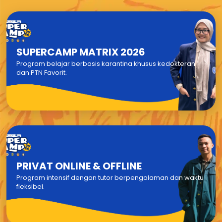
SUPERCAMP MATRIX 2026
Program belajar berbasis karantina khusus kedokteran
dan PTN Favorit.
PRIVAT ONLINE & OFFLINE
Program intensif dengan tutor berpengalaman dan waktu
fleksibel.