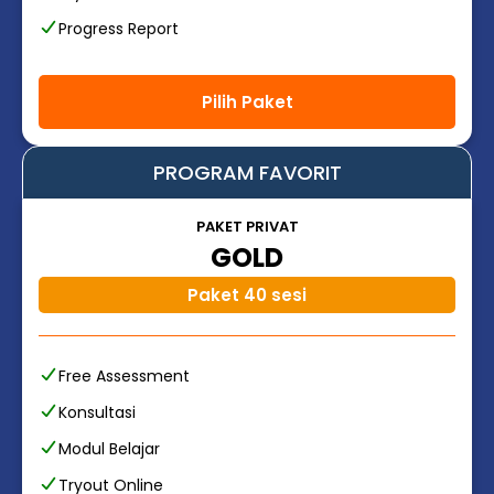
Progress Report
Pilih Paket
PROGRAM FAVORIT
PAKET PRIVAT
GOLD
Paket 40 sesi
Free Assessment
Konsultasi
Modul Belajar
Tryout Online