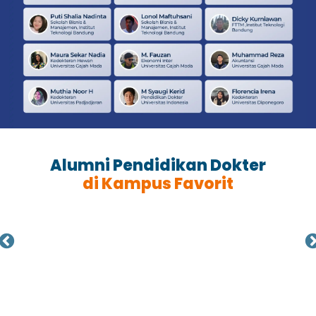
Alumni Pendidikan Dokter
di Kampus Favorit