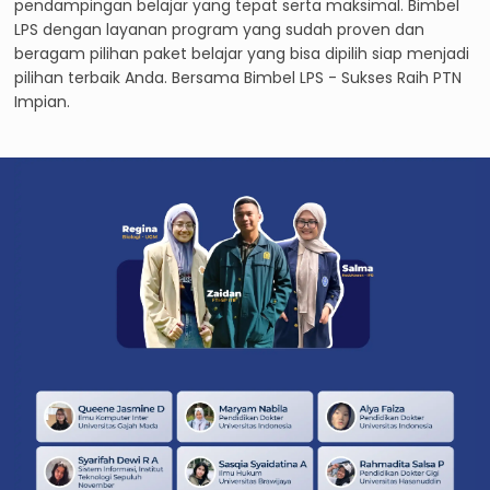
pendampingan belajar yang tepat serta maksimal. Bimbel
LPS dengan layanan program yang sudah proven dan
beragam pilihan paket belajar yang bisa dipilih siap menjadi
pilihan terbaik Anda. Bersama Bimbel LPS - Sukses Raih PTN
Impian.