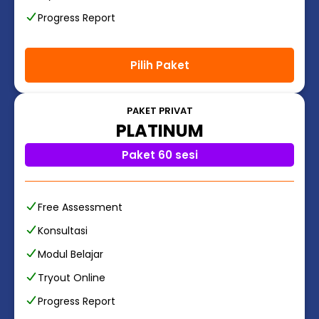
Progress Report
Pilih Paket
PAKET PRIVAT
PLATINUM
Paket 60 sesi
Free Assessment
Konsultasi
Modul Belajar
Tryout Online
Progress Report