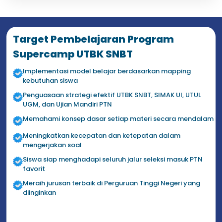
Target Pembelajaran Program
Supercamp UTBK SNBT
Implementasi model belajar berdasarkan mapping
kebutuhan siswa
Penguasaan strategi efektif UTBK SNBT, SIMAK UI, UTUL
UGM, dan Ujian Mandiri PTN
Memahami konsep dasar setiap materi secara mendalam
Meningkatkan kecepatan dan ketepatan dalam
mengerjakan soal
Siswa siap menghadapi seluruh jalur seleksi masuk PTN
favorit
Meraih jurusan terbaik di Perguruan Tinggi Negeri yang
diinginkan