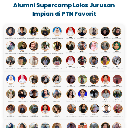
Alumni Supercamp Lolos Jurusan
Impian di PTN Favorit