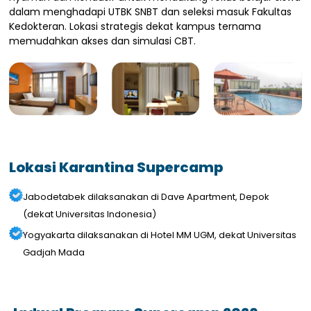
dalam menghadapi UTBK SNBT dan seleksi masuk Fakultas
Kedokteran. Lokasi strategis dekat kampus ternama
memudahkan akses dan simulasi CBT.
Lokasi Karantina Supercamp
Jabodetabek dilaksanakan di Dave Apartment, Depok
(dekat Universitas Indonesia)
Yogyakarta dilaksanakan di Hotel MM UGM, dekat Universitas
Gadjah Mada