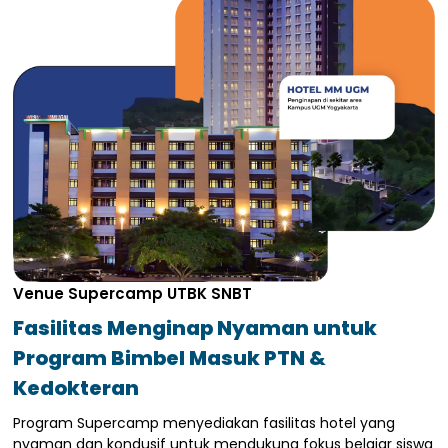
Venue Supercamp UTBK SNBT
Fasilitas Menginap Nyaman untuk
Program Bimbel Masuk PTN &
Kedokteran
Program Supercamp menyediakan fasilitas hotel yang
nyaman dan kondusif untuk mendukung fokus belajar siswa