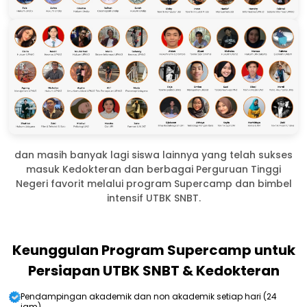
dan masih banyak lagi siswa lainnya yang telah sukses
masuk Kedokteran dan berbagai Perguruan Tinggi
Negeri favorit melalui program Supercamp dan bimbel
intensif UTBK SNBT.
Keunggulan Program Supercamp untuk
Persiapan UTBK SNBT & Kedokteran
Pendampingan akademik dan non akademik setiap hari (24
jam)