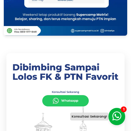
1
Konsultasi Sekarang!