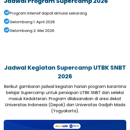
Jadwal Program Supercamp 2026
Program Intensif dapat dimulai sekarang
Gelombang 1: April 2026
Gelombang 2: Mei 2026
Jadwal Kegiatan Supercamp UTBK SNBT
2026
Berikut gambaran jadwal kegiatan harian program karantina
belajar Supercamp untuk persiapan UTBK SNBT dan seleksi
masuk Kedokteran. Program dilaksanakan di area dekat
Universitas Indonesia (Depok) dan Universitas Gadjah Mada
(Yogyakarta).