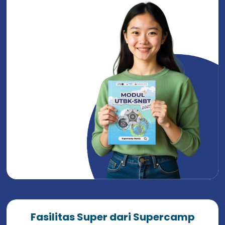
Fasilitas Super dari Supercamp