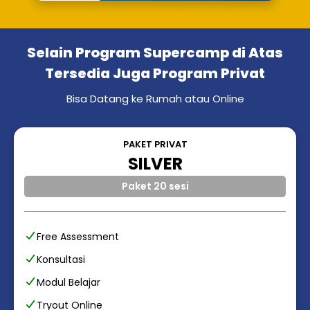
Selain Program Supercamp di Atas
Tersedia Juga Program Privat
Bisa Datang ke Rumah atau Online
PAKET PRIVAT
SILVER
Paket 20 sesi
Free Assessment
Konsultasi
Modul Belajar
Tryout Online