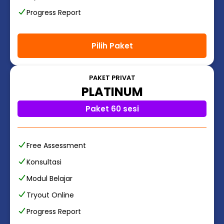
Progress Report
Pilih Paket
PAKET PRIVAT
PLATINUM
Paket 60 sesi
Free Assessment
Konsultasi
Modul Belajar
Tryout Online
Progress Report