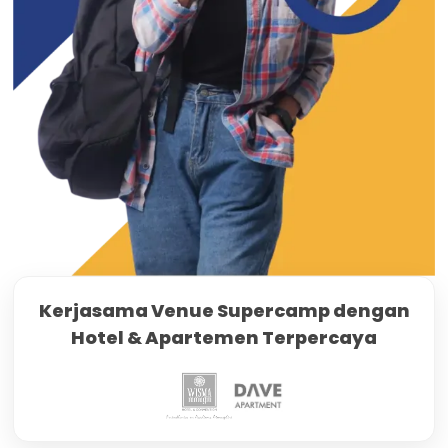
Kerjasama Venue Supercamp dengan
Hotel & Apartemen Terpercaya