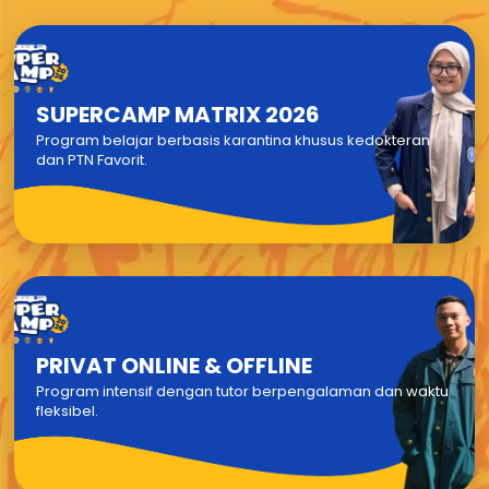
SUPERCAMP MATRIX 2026
Program belajar berbasis karantina khusus kedokteran
dan PTN Favorit.
PRIVAT ONLINE & OFFLINE
Program intensif dengan tutor berpengalaman dan waktu
fleksibel.