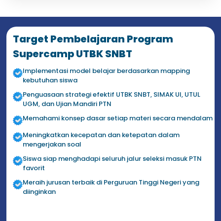
Target Pembelajaran Program
Supercamp UTBK SNBT
Implementasi model belajar berdasarkan mapping
kebutuhan siswa
Penguasaan strategi efektif UTBK SNBT, SIMAK UI, UTUL
UGM, dan Ujian Mandiri PTN
Memahami konsep dasar setiap materi secara mendalam
Meningkatkan kecepatan dan ketepatan dalam
mengerjakan soal
Siswa siap menghadapi seluruh jalur seleksi masuk PTN
favorit
Meraih jurusan terbaik di Perguruan Tinggi Negeri yang
diinginkan