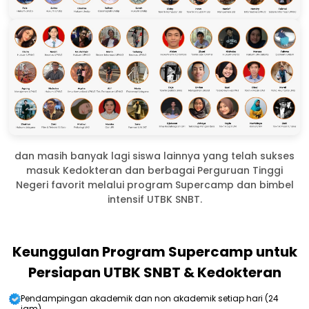
dan masih banyak lagi siswa lainnya yang telah sukses
masuk Kedokteran dan berbagai Perguruan Tinggi
Negeri favorit melalui program Supercamp dan bimbel
intensif UTBK SNBT.
Keunggulan Program Supercamp untuk
Persiapan UTBK SNBT & Kedokteran
Pendampingan akademik dan non akademik setiap hari (24
jam)