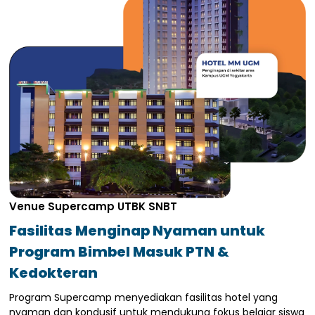
Venue Supercamp UTBK SNBT
Fasilitas Menginap Nyaman untuk
Program Bimbel Masuk PTN &
Kedokteran
Program Supercamp menyediakan fasilitas hotel yang
nyaman dan kondusif untuk mendukung fokus belajar siswa