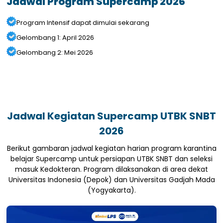
Jadwal Program Supercamp 2026
Program Intensif dapat dimulai sekarang
Gelombang 1: April 2026
Gelombang 2: Mei 2026
Jadwal Kegiatan Supercamp UTBK SNBT
2026
Berikut gambaran jadwal kegiatan harian program karantina
belajar Supercamp untuk persiapan UTBK SNBT dan seleksi
masuk Kedokteran. Program dilaksanakan di area dekat
Universitas Indonesia (Depok) dan Universitas Gadjah Mada
(Yogyakarta).