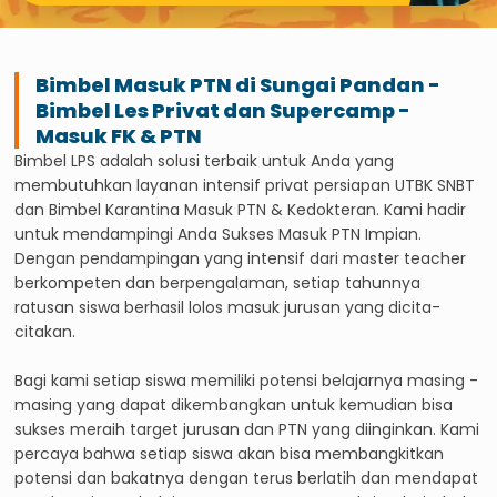
Bimbel Masuk PTN di
Sungai Pandan
-
Bimbel Les Privat dan Supercamp -
Masuk FK & PTN
Bimbel LPS adalah solusi terbaik untuk Anda yang
membutuhkan layanan intensif privat persiapan UTBK SNBT
dan Bimbel Karantina Masuk PTN & Kedokteran. Kami hadir
untuk mendampingi Anda Sukses Masuk PTN Impian.
Dengan pendampingan yang intensif dari master teacher
berkompeten dan berpengalaman, setiap tahunnya
ratusan siswa berhasil lolos masuk jurusan yang dicita-
citakan.
Bagi kami setiap siswa memiliki potensi belajarnya masing -
masing yang dapat dikembangkan untuk kemudian bisa
sukses meraih target jurusan dan PTN yang diinginkan. Kami
percaya bahwa setiap siswa akan bisa membangkitkan
potensi dan bakatnya dengan terus berlatih dan mendapat