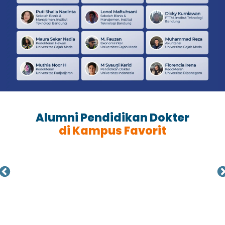
Alumni Pendidikan Dokter
di Kampus Favorit