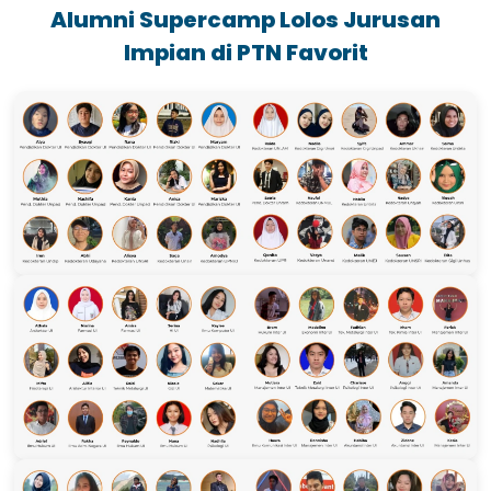
Alumni Supercamp Lolos Jurusan
Impian di PTN Favorit