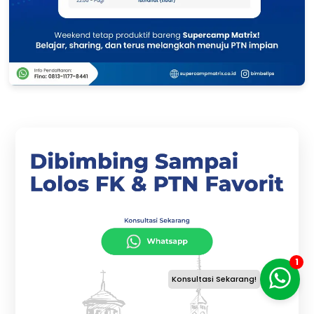
1
Konsultasi Sekarang!