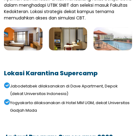
dalam menghadapi UTBK SNBT dan seleksi masuk Fakultas
Kedokteran. Lokasi strategis dekat kampus ternama
memudahkan akses dan simulasi CBT.
Lokasi Karantina Supercamp
Jabodetabek dilaksanakan di Dave Apartment, Depok
(dekat Universitas Indonesia)
Yogyakarta dilaksanakan di Hotel MM UGM, dekat Universitas
Gadjah Mada