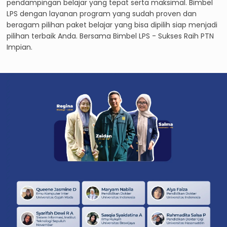
pendampingan belajar yang tepat serta maksimal. Bimbel
LPS dengan layanan program yang sudah proven dan
beragam pilihan paket belajar yang bisa dipilih siap menjadi
pilihan terbaik Anda. Bersama Bimbel LPS - Sukses Raih PTN
Impian.