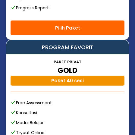
Progress Report
Pilih Paket
PROGRAM FAVORIT
PAKET PRIVAT
GOLD
Paket 40 sesi
Free Assessment
Konsultasi
Modul Belajar
Tryout Online