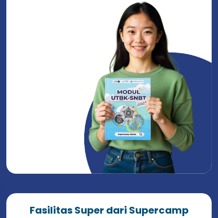
Fasilitas Super dari Supercamp