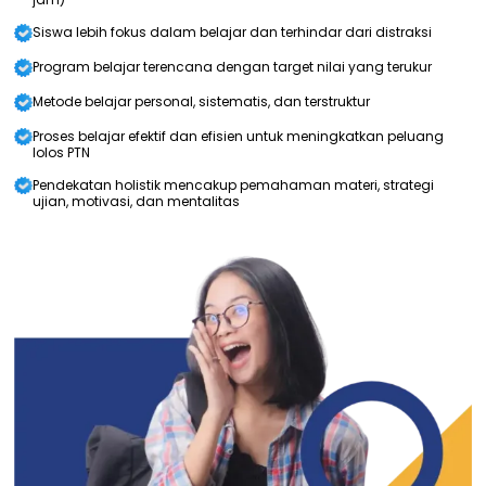
Siswa lebih fokus dalam belajar dan terhindar dari distraksi
Program belajar terencana dengan target nilai yang terukur
Metode belajar personal, sistematis, dan terstruktur
Proses belajar efektif dan efisien untuk meningkatkan peluang
lolos PTN
Pendekatan holistik mencakup pemahaman materi, strategi
ujian, motivasi, dan mentalitas