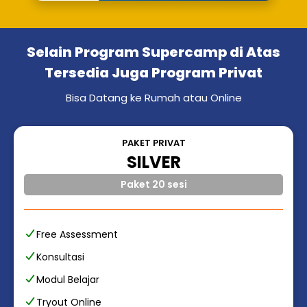
Selain Program Supercamp di Atas
Tersedia Juga Program Privat
Bisa Datang ke Rumah atau Online
PAKET PRIVAT
SILVER
Paket 20 sesi
Free Assessment
Konsultasi
Modul Belajar
Tryout Online